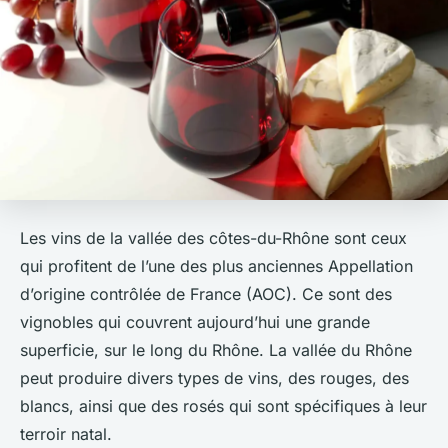
Les vins de la vallée des côtes-du-Rhône sont ceux
qui profitent de l’une des plus anciennes Appellation
d’origine contrôlée de France (AOC). Ce sont des
vignobles qui couvrent aujourd’hui une grande
superficie, sur le long du Rhône. La vallée du Rhône
peut produire divers types de vins, des rouges, des
blancs, ainsi que des rosés qui sont spécifiques à leur
terroir natal.