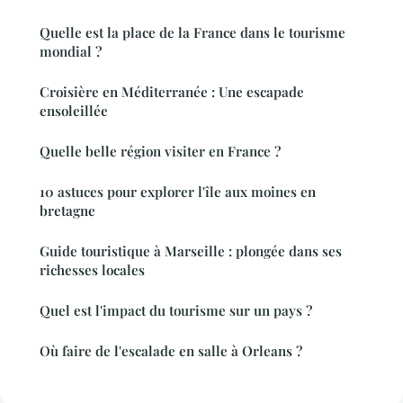
Quelle est la place de la France dans le tourisme
mondial ?
Croisière en Méditerranée : Une escapade
ensoleillée
Quelle belle région visiter en France ?
10 astuces pour explorer l'île aux moines en
bretagne
Guide touristique à Marseille : plongée dans ses
richesses locales
Quel est l'impact du tourisme sur un pays ?
Où faire de l'escalade en salle à Orleans ?