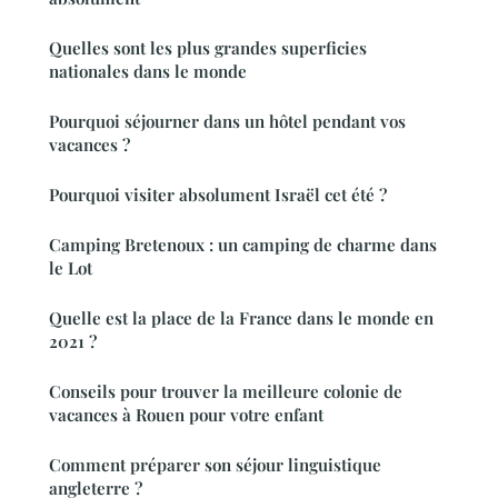
Quelles sont les plus grandes superficies
nationales dans le monde
Pourquoi séjourner dans un hôtel pendant vos
vacances ?
Pourquoi visiter absolument Israël cet été ?
Camping Bretenoux : un camping de charme dans
le Lot
Quelle est la place de la France dans le monde en
2021 ?
Conseils pour trouver la meilleure colonie de
vacances à Rouen pour votre enfant
Comment préparer son séjour linguistique
angleterre ?