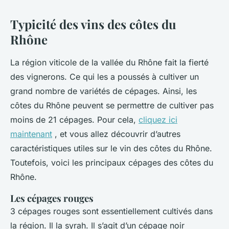
Typicité des vins des côtes du
Rhône
La région viticole de la vallée du Rhône fait la fierté
des vignerons. Ce qui les a poussés à cultiver un
grand nombre de variétés de cépages. Ainsi, les
côtes du Rhône peuvent se permettre de cultiver pas
moins de 21 cépages. Pour cela,
cliquez ici
maintenant
, et vous allez découvrir d’autres
caractéristiques utiles sur le vin des côtes du Rhône.
Toutefois, voici les principaux cépages des côtes du
Rhône.
Les cépages rouges
3 cépages rouges sont essentiellement cultivés dans
la région. Il la syrah. Il s’agit d’un cépage noir