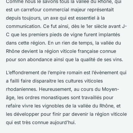
Comme nous le savons tous la vallée du Rhône, qui
est un carrefour commercial majeur représentait
depuis toujours, un axe qui est essentiel à la
communication. Ce fut ainsi, dès le 1er siècle avant J-
C que les premiers pieds de vigne furent implantés
dans cette région. En un rien de temps, la vallée du
Rhône devient la région viticole française connue
pour son abondance ainsi que la qualité de ses vins.
L’effondrement de l’empire romain est l’évènement qui
a failli faire disparaitre les cultures viticoles
rhodaniennes. Heureusement, au cours du Moyen-
âge, les ordres monastiques sont travaillés pour
refaire vivre les vignobles de la vallée du Rhône, et
les développer pour finir par devenir la région viticole
qui est très connue aujourd’hui.