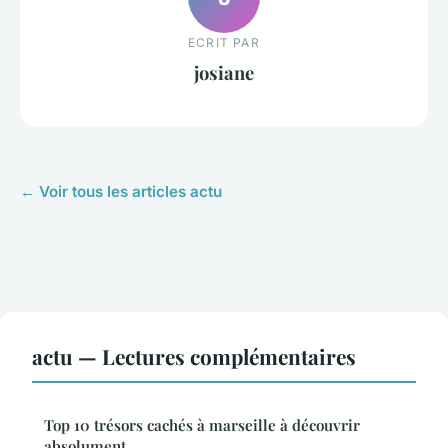
ECRIT PAR
josiane
← Voir tous les articles actu
actu — Lectures complémentaires
Top 10 trésors cachés à marseille à découvrir
absolument