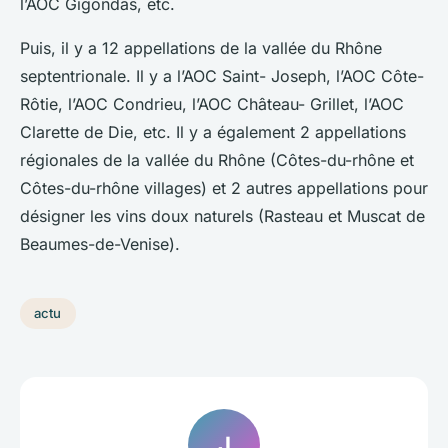
l’AOC Gigondas, etc.
Puis, il y a 12 appellations de la vallée du Rhône
septentrionale. Il y a l’AOC Saint- Joseph, l’AOC Côte-
Rôtie, l’AOC Condrieu, l’AOC Château- Grillet, l’AOC
Clarette de Die, etc. Il y a également 2 appellations
régionales de la vallée du Rhône (Côtes-du-rhône et
Côtes-du-rhône villages) et 2 autres appellations pour
désigner les vins doux naturels (Rasteau et Muscat de
Beaumes-de-Venise).
actu
J