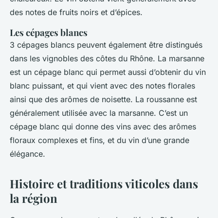
des notes de fruits noirs et d’épices.
Les cépages blancs
3 cépages blancs peuvent également être distingués
dans les vignobles des côtes du Rhône. La marsanne
est un cépage blanc qui permet aussi d’obtenir du vin
blanc puissant, et qui vient avec des notes florales
ainsi que des arômes de noisette. La roussanne est
généralement utilisée avec la marsanne. C’est un
cépage blanc qui donne des vins avec des arômes
floraux complexes et fins, et du vin d’une grande
élégance.
Histoire et traditions viticoles dans
la région