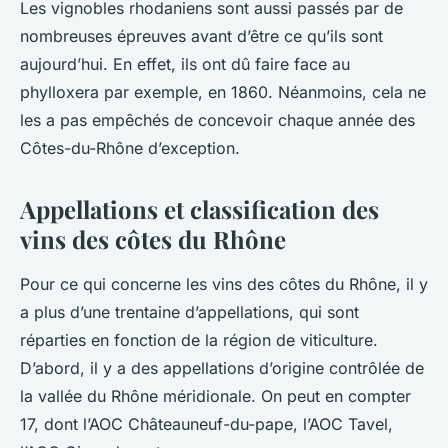
Les vignobles rhodaniens sont aussi passés par de
nombreuses épreuves avant d’être ce qu’ils sont
aujourd’hui. En effet, ils ont dû faire face au
phylloxera par exemple, en 1860. Néanmoins, cela ne
les a pas empêchés de concevoir chaque année des
Côtes-du-Rhône d’exception.
Appellations et classification des
vins des côtes du Rhône
Pour ce qui concerne les vins des côtes du Rhône, il y
a plus d’une trentaine d’appellations, qui sont
réparties en fonction de la région de viticulture.
D’abord, il y a des appellations d’origine contrôlée de
la vallée du Rhône méridionale. On peut en compter
17, dont l’AOC Châteauneuf-du-pape, l’AOC Tavel,