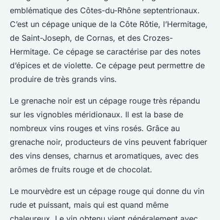
emblématique des Côtes-du-Rhône septentrionaux.
C’est un cépage unique de la Côte Rôtie, l’Hermitage,
de Saint-Joseph, de Cornas, et des Crozes-
Hermitage. Ce cépage se caractérise par des notes
d’épices et de violette. Ce cépage peut permettre de
produire de très grands vins.
Le grenache noir est un cépage rouge très répandu
sur les vignobles méridionaux. Il est la base de
nombreux vins rouges et vins rosés. Grâce au
grenache noir, producteurs de vins peuvent fabriquer
des vins denses, charnus et aromatiques, avec des
arômes de fruits rouge et de chocolat.
Le mourvèdre est un cépage rouge qui donne du vin
rude et puissant, mais qui est quand même
chaleureux. Le vin obtenu vient généralement avec