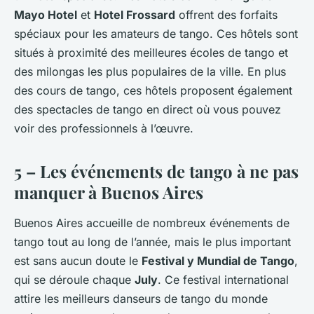
Mayo Hotel
et
Hotel Frossard
offrent des forfaits
spéciaux pour les amateurs de tango. Ces hôtels sont
situés à proximité des meilleures écoles de tango et
des milongas les plus populaires de la ville. En plus
des cours de tango, ces hôtels proposent également
des spectacles de tango en direct où vous pouvez
voir des professionnels à l’œuvre.
5 – Les événements de tango à ne pas
manquer à Buenos Aires
Buenos Aires accueille de nombreux événements de
tango tout au long de l’année, mais le plus important
est sans aucun doute le
Festival y Mundial de Tango
,
qui se déroule chaque
July
. Ce festival international
attire les meilleurs danseurs de tango du monde