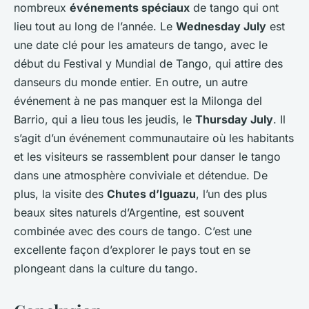
nombreux
événements spéciaux
de tango qui ont
lieu tout au long de l’année. Le
Wednesday July
est
une date clé pour les amateurs de tango, avec le
début du Festival y Mundial de Tango, qui attire des
danseurs du monde entier. En outre, un autre
événement à ne pas manquer est la Milonga del
Barrio, qui a lieu tous les jeudis, le
Thursday July
. Il
s’agit d’un événement communautaire où les habitants
et les visiteurs se rassemblent pour danser le tango
dans une atmosphère conviviale et détendue. De
plus, la visite des
Chutes d’Iguazu
, l’un des plus
beaux sites naturels d’Argentine, est souvent
combinée avec des cours de tango. C’est une
excellente façon d’explorer le pays tout en se
plongeant dans la culture du tango.