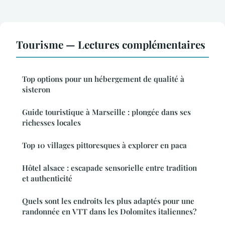
Tourisme — Lectures complémentaires
Top options pour un hébergement de qualité à
sisteron
Guide touristique à Marseille : plongée dans ses
richesses locales
Top 10 villages pittoresques à explorer en paca
Hôtel alsace : escapade sensorielle entre tradition
et authenticité
Quels sont les endroits les plus adaptés pour une
randonnée en VTT dans les Dolomites italiennes?