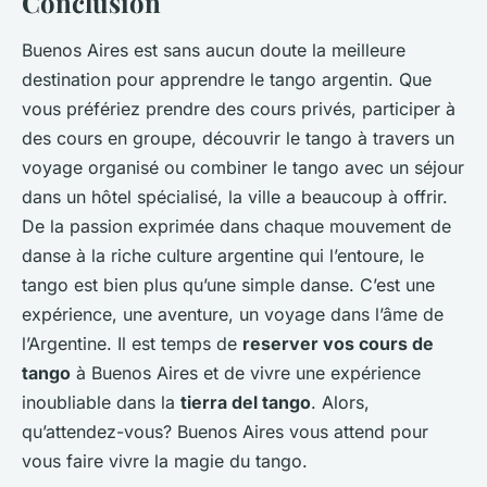
Conclusion
Buenos Aires est sans aucun doute la meilleure
destination pour apprendre le tango argentin. Que
vous préfériez prendre des cours privés, participer à
des cours en groupe, découvrir le tango à travers un
voyage organisé ou combiner le tango avec un séjour
dans un hôtel spécialisé, la ville a beaucoup à offrir.
De la passion exprimée dans chaque mouvement de
danse à la riche culture argentine qui l’entoure, le
tango est bien plus qu’une simple danse. C’est une
expérience, une aventure, un voyage dans l’âme de
l’Argentine. Il est temps de
reserver vos cours de
tango
à Buenos Aires et de vivre une expérience
inoubliable dans la
tierra del tango
. Alors,
qu’attendez-vous? Buenos Aires vous attend pour
vous faire vivre la magie du tango.