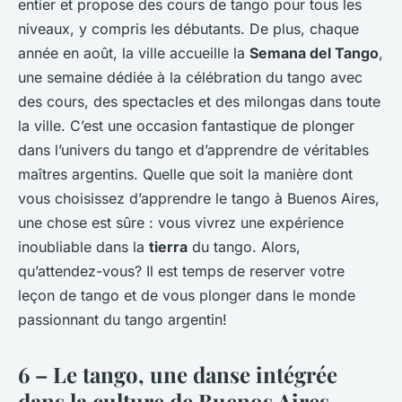
entier et propose des cours de tango pour tous les
niveaux, y compris les débutants. De plus, chaque
année en août, la ville accueille la
Semana del Tango
,
une semaine dédiée à la célébration du tango avec
des cours, des spectacles et des milongas dans toute
la ville. C’est une occasion fantastique de plonger
dans l’univers du tango et d’apprendre de véritables
maîtres argentins. Quelle que soit la manière dont
vous choisissez d’apprendre le tango à Buenos Aires,
une chose est sûre : vous vivrez une expérience
inoubliable dans la
tierra
du tango. Alors,
qu’attendez-vous? Il est temps de reserver votre
leçon de tango et de vous plonger dans le monde
passionnant du tango argentin!
6 – Le tango, une danse intégrée
dans la culture de Buenos Aires