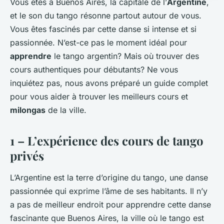
Vous êtes à Buenos Aires, la capitale de l’
Argentine
,
et le son du tango résonne partout autour de vous.
Vous êtes fascinés par cette danse si intense et si
passionnée. N’est-ce pas le moment idéal pour
apprendre
le tango argentin? Mais où trouver des
cours authentiques pour débutants? Ne vous
inquiétez pas, nous avons préparé un guide complet
pour vous aider à trouver les meilleurs cours et
milongas
de la ville.
1 – L’expérience des cours de tango
privés
L’Argentine est la terre d’origine du tango, une danse
passionnée qui exprime l’âme de ses habitants. Il n’y
a pas de meilleur endroit pour apprendre cette danse
fascinante que Buenos Aires, la ville où le tango est