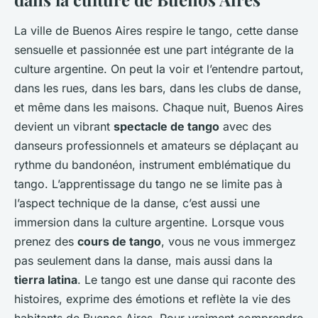
La ville de Buenos Aires respire le tango, cette danse
sensuelle et passionnée est une part intégrante de la
culture argentine. On peut la voir et l’entendre partout,
dans les rues, dans les bars, dans les clubs de danse,
et même dans les maisons. Chaque nuit, Buenos Aires
devient un vibrant
spectacle de tango
avec des
danseurs professionnels et amateurs se déplaçant au
rythme du bandonéon, instrument emblématique du
tango. L’apprentissage du tango ne se limite pas à
l’aspect technique de la danse, c’est aussi une
immersion dans la culture argentine. Lorsque vous
prenez des
cours de tango
, vous ne vous immergez
pas seulement dans la danse, mais aussi dans la
tierra latina
. Le tango est une danse qui raconte des
histoires, exprime des émotions et reflète la vie des