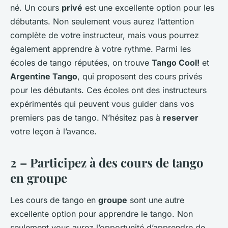
né. Un cours
privé
est une excellente option pour les
débutants. Non seulement vous aurez l’attention
complète de votre instructeur, mais vous pourrez
également apprendre à votre rythme. Parmi les
écoles de tango réputées, on trouve
Tango Cool!
et
Argentine Tango
, qui proposent des cours privés
pour les débutants. Ces écoles ont des instructeurs
expérimentés qui peuvent vous guider dans vos
premiers pas de tango. N’hésitez pas à
reserver
votre leçon à l’avance.
2 – Participez à des cours de tango
en groupe
Les cours de tango en
groupe
sont une autre
excellente option pour apprendre le tango. Non
seulement vous aurez l’opportunité d’apprendre de