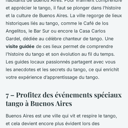
habitants de Buenos Aires. Pour vraiment comprendre
et apprécier le tango, il faut se plonger dans l’histoire
et la culture de Buenos Aires. La ville regorge de lieux
historiques liés au tango, comme le Café de los
Angelitos, le Bar Sur ou encore la Casa Carlos
Gardel, dédiée au célèbre chanteur de tango. Une
visite guidée
de ces lieux permet de comprendre
l’histoire du tango et son évolution au fil du temps.
Les guides locaux passionnés partagent avec vous
les anecdotes et les secrets du tango, ce qui enrichit
votre expérience d’apprentissage du tango.
7 – Profitez des événements spéciaux
tango à Buenos Aires
Buenos Aires est une ville qui vit et respire le tango,
et cela devient encore plus évident lors des