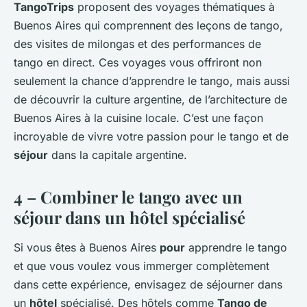
TangoTrips
proposent des voyages thématiques à
Buenos Aires qui comprennent des leçons de tango,
des visites de milongas et des performances de
tango en direct. Ces voyages vous offriront non
seulement la chance d’apprendre le tango, mais aussi
de découvrir la culture argentine, de l’architecture de
Buenos Aires à la cuisine locale. C’est une façon
incroyable de vivre votre passion pour le tango et de
séjour
dans la capitale argentine.
4 – Combiner le tango avec un
séjour dans un hôtel spécialisé
Si vous êtes à Buenos Aires
pour
apprendre le tango
et que vous voulez vous immerger complètement
dans cette expérience, envisagez de séjourner dans
un
hôtel
spécialisé. Des hôtels comme
Tango de