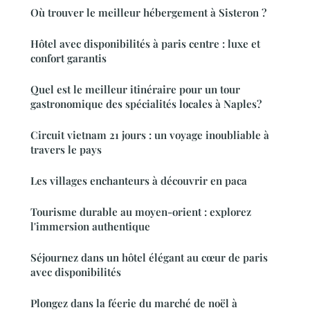
Où trouver le meilleur hébergement à Sisteron ?
Hôtel avec disponibilités à paris centre : luxe et
confort garantis
Quel est le meilleur itinéraire pour un tour
gastronomique des spécialités locales à Naples?
Circuit vietnam 21 jours : un voyage inoubliable à
travers le pays
Les villages enchanteurs à découvrir en paca
Tourisme durable au moyen-orient : explorez
l'immersion authentique
Séjournez dans un hôtel élégant au cœur de paris
avec disponibilités
Plongez dans la féerie du marché de noël à