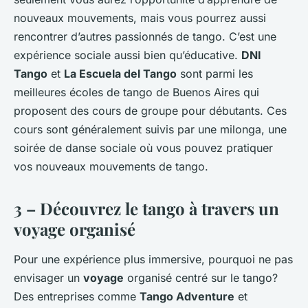
nouveaux mouvements, mais vous pourrez aussi
rencontrer d’autres passionnés de tango. C’est une
expérience sociale aussi bien qu’éducative.
DNI
Tango
et
La Escuela del Tango
sont parmi les
meilleures écoles de tango de Buenos Aires qui
proposent des cours de groupe pour débutants. Ces
cours sont généralement suivis par une milonga, une
soirée de danse sociale où vous pouvez pratiquer
vos nouveaux mouvements de tango.
3 – Découvrez le tango à travers un
voyage organisé
Pour une expérience plus immersive, pourquoi ne pas
envisager un
voyage
organisé centré sur le tango?
Des entreprises comme
Tango Adventure
et