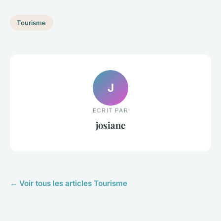
Tourisme
J
ECRIT PAR
josiane
← Voir tous les articles Tourisme