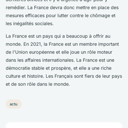
remédier. La France devra donc mettre en place des
mesures efficaces pour lutter contre le chômage et
les inégalités sociales.
La France est un pays qui a beaucoup à offrir au
monde. En 2021, la France est un membre important
de l'Union européenne et elle joue un rôle moteur
dans les affaires internationales. La France est une
démocratie stable et prospère, et elle a une riche
culture et histoire. Les Français sont fiers de leur pays
et de son rôle dans le monde.
actu