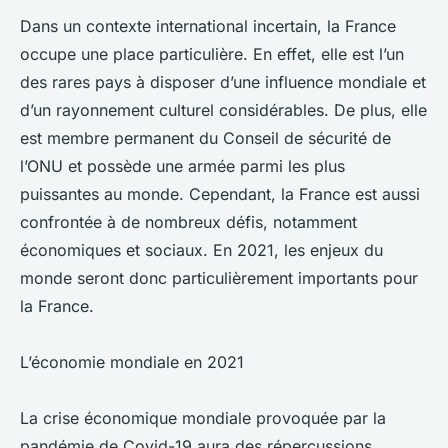
Dans un contexte international incertain, la France
occupe une place particulière. En effet, elle est l’un
des rares pays à disposer d’une influence mondiale et
d’un rayonnement culturel considérables. De plus, elle
est membre permanent du Conseil de sécurité de
l’ONU et possède une armée parmi les plus
puissantes au monde. Cependant, la France est aussi
confrontée à de nombreux défis, notamment
économiques et sociaux. En 2021, les enjeux du
monde seront donc particulièrement importants pour
la France.
L’économie mondiale en 2021
La crise économique mondiale provoquée par la
pandémie de Covid-19 aura des répercussions