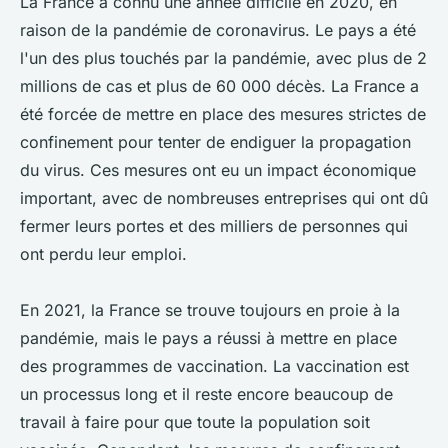
La France a connu une année difficile en 2020, en
raison de la pandémie de coronavirus. Le pays a été
l'un des plus touchés par la pandémie, avec plus de 2
millions de cas et plus de 60 000 décès. La France a
été forcée de mettre en place des mesures strictes de
confinement pour tenter de endiguer la propagation
du virus. Ces mesures ont eu un impact économique
important, avec de nombreuses entreprises qui ont dû
fermer leurs portes et des milliers de personnes qui
ont perdu leur emploi.
En 2021, la France se trouve toujours en proie à la
pandémie, mais le pays a réussi à mettre en place
des programmes de vaccination. La vaccination est
un processus long et il reste encore beaucoup de
travail à faire pour que toute la population soit