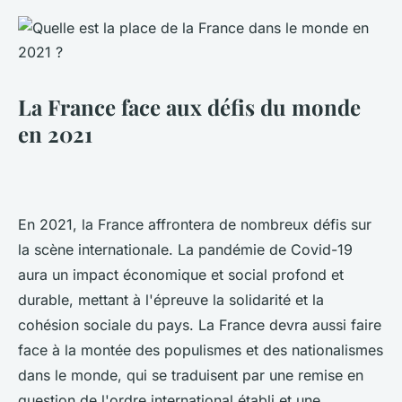
La France face aux défis du monde
en 2021
En 2021, la France affrontera de nombreux défis sur
la scène internationale. La pandémie de Covid-19
aura un impact économique et social profond et
durable, mettant à l'épreuve la solidarité et la
cohésion sociale du pays. La France devra aussi faire
face à la montée des populismes et des nationalismes
dans le monde, qui se traduisent par une remise en
question de l'ordre international établi et une