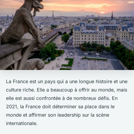
La France est un pays qui a une longue histoire et une
culture riche. Elle a beaucoup à offrir au monde, mais
elle est aussi confrontée à de nombreux défis. En
2021, la France doit déterminer sa place dans le
monde et affirmer son leadership sur la scène
internationale.