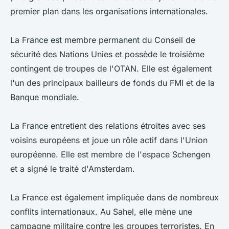
premier plan dans les organisations internationales.
La France est membre permanent du Conseil de
sécurité des Nations Unies et possède le troisième
contingent de troupes de l'OTAN. Elle est également
l'un des principaux bailleurs de fonds du FMI et de la
Banque mondiale.
La France entretient des relations étroites avec ses
voisins européens et joue un rôle actif dans l'Union
européenne. Elle est membre de l'espace Schengen
et a signé le traité d'Amsterdam.
La France est également impliquée dans de nombreux
conflits internationaux. Au Sahel, elle mène une
campagne militaire contre les groupes terroristes. En