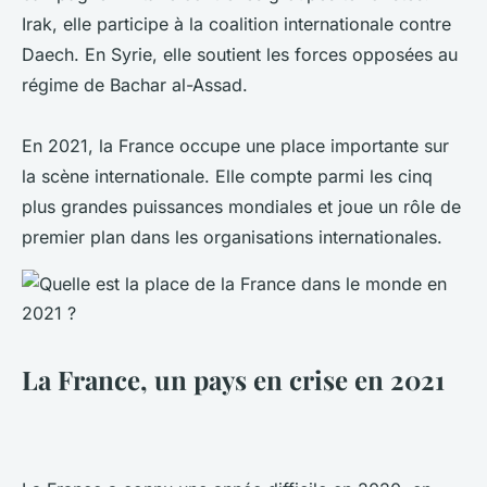
Irak, elle participe à la coalition internationale contre
Daech. En Syrie, elle soutient les forces opposées au
régime de Bachar al-Assad.
En 2021, la France occupe une place importante sur
la scène internationale. Elle compte parmi les cinq
plus grandes puissances mondiales et joue un rôle de
premier plan dans les organisations internationales.
La France, un pays en crise en 2021