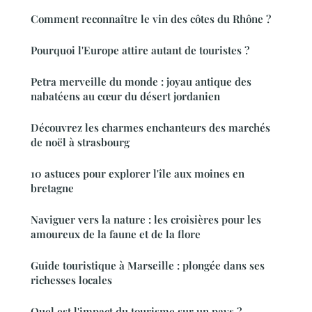
Comment reconnaître le vin des côtes du Rhône ?
Pourquoi l'Europe attire autant de touristes ?
Petra merveille du monde : joyau antique des
nabatéens au cœur du désert jordanien
Découvrez les charmes enchanteurs des marchés
de noël à strasbourg
10 astuces pour explorer l'île aux moines en
bretagne
Naviguer vers la nature : les croisières pour les
amoureux de la faune et de la flore
Guide touristique à Marseille : plongée dans ses
richesses locales
Quel est l'impact du tourisme sur un pays ?