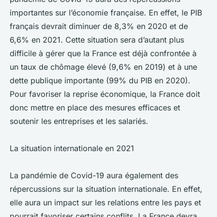
importantes sur l’économie française. En effet, le PIB
français devrait diminuer de 8,3% en 2020 et de
6,6% en 2021. Cette situation sera d’autant plus
difficile à gérer que la France est déjà confrontée à
un taux de chômage élevé (9,6% en 2019) et à une
dette publique importante (99% du PIB en 2020).
Pour favoriser la reprise économique, la France doit
donc mettre en place des mesures efficaces et
soutenir les entreprises et les salariés.
La situation internationale en 2021
La pandémie de Covid-19 aura également des
répercussions sur la situation internationale. En effet,
elle aura un impact sur les relations entre les pays et
pourrait favoriser certains conflits. La France devra