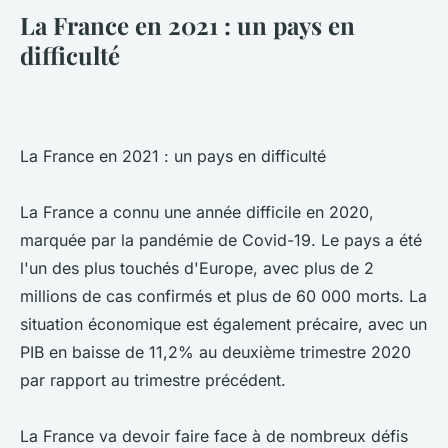
La France en 2021 : un pays en
difficulté
La France en 2021 : un pays en difficulté
La France a connu une année difficile en 2020,
marquée par la pandémie de Covid-19. Le pays a été
l'un des plus touchés d'Europe, avec plus de 2
millions de cas confirmés et plus de 60 000 morts. La
situation économique est également précaire, avec un
PIB en baisse de 11,2% au deuxième trimestre 2020
par rapport au trimestre précédent.
La France va devoir faire face à de nombreux défis