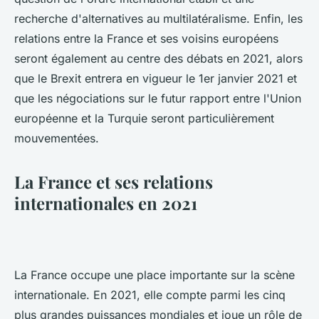
recherche d'alternatives au multilatéralisme. Enfin, les
relations entre la France et ses voisins européens
seront également au centre des débats en 2021, alors
que le Brexit entrera en vigueur le 1er janvier 2021 et
que les négociations sur le futur rapport entre l'Union
européenne et la Turquie seront particulièrement
mouvementées.
La France et ses relations
internationales en 2021
La France occupe une place importante sur la scène
internationale. En 2021, elle compte parmi les cinq
plus grandes puissances mondiales et joue un rôle de