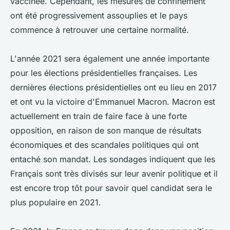
vaccinée. Cependant, les mesures de confinement
ont été progressivement assouplies et le pays
commence à retrouver une certaine normalité.
L'année 2021 sera également une année importante
pour les élections présidentielles françaises. Les
dernières élections présidentielles ont eu lieu en 2017
et ont vu la victoire d'Emmanuel Macron. Macron est
actuellement en train de faire face à une forte
opposition, en raison de son manque de résultats
économiques et des scandales politiques qui ont
entaché son mandat. Les sondages indiquent que les
Français sont très divisés sur leur avenir politique et il
est encore trop tôt pour savoir quel candidat sera le
plus populaire en 2021.