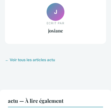
J
ECRIT PAR
josiane
← Voir tous les articles actu
actu — À lire également