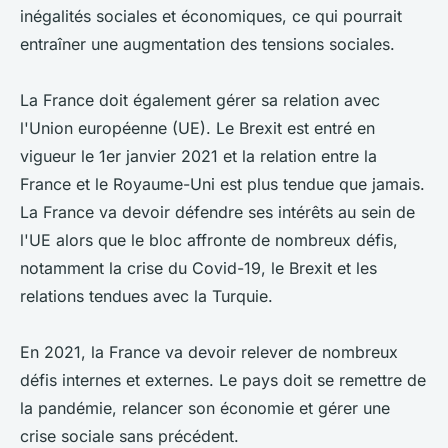
inégalités sociales et économiques, ce qui pourrait
entraîner une augmentation des tensions sociales.
La France doit également gérer sa relation avec
l'Union européenne (UE). Le Brexit est entré en
vigueur le 1er janvier 2021 et la relation entre la
France et le Royaume-Uni est plus tendue que jamais.
La France va devoir défendre ses intérêts au sein de
l'UE alors que le bloc affronte de nombreux défis,
notamment la crise du Covid-19, le Brexit et les
relations tendues avec la Turquie.
En 2021, la France va devoir relever de nombreux
défis internes et externes. Le pays doit se remettre de
la pandémie, relancer son économie et gérer une
crise sociale sans précédent.