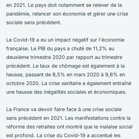
en 2021. Le pays doit notamment se relever de la
pandémie, relancer son économie et gérer une crise
sociale sans précédent.
Le Covid-19 a eu un impact négatif sur l'économie
française. Le PIB du pays a chuté de 11,2% au
deuxième trimestre 2020 par rapport au trimestre
précédent. Le taux de chômage est également à la
hausse, passant de 8,5% en mars 2020 à 9,6% en
octobre 2020. La crise sanitaire a également entraîné
une hausse des inégalités sociales et économiques.
La France va devoir faire face à une crise sociale
sans précédent en 2021. Les manifestations contre la
réforme des retraites ont montré que le malaise social
est profond. La crise du Covid-19 a accentué les