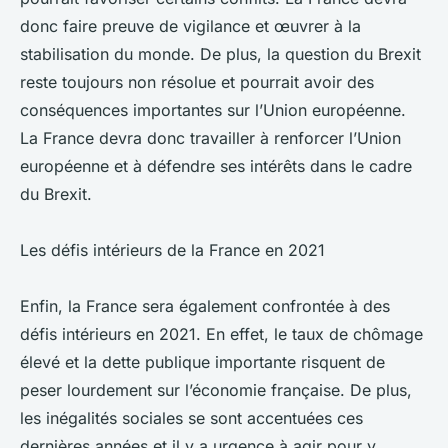
donc faire preuve de vigilance et œuvrer à la
stabilisation du monde. De plus, la question du Brexit
reste toujours non résolue et pourrait avoir des
conséquences importantes sur l’Union européenne.
La France devra donc travailler à renforcer l’Union
européenne et à défendre ses intérêts dans le cadre
du Brexit.
Les défis intérieurs de la France en 2021
Enfin, la France sera également confrontée à des
défis intérieurs en 2021. En effet, le taux de chômage
élevé et la dette publique importante risquent de
peser lourdement sur l’économie française. De plus,
les inégalités sociales se sont accentuées ces
dernières années et il y a urgence à agir pour y