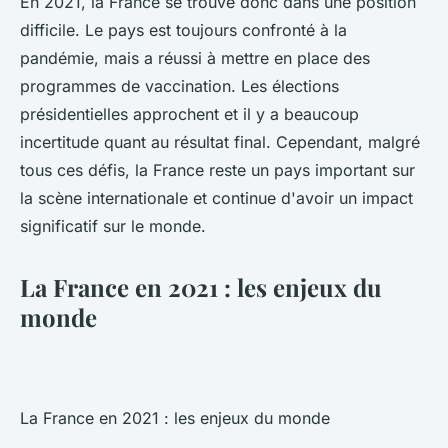
En 2021, la France se trouve donc dans une position
difficile. Le pays est toujours confronté à la
pandémie, mais a réussi à mettre en place des
programmes de vaccination. Les élections
présidentielles approchent et il y a beaucoup
incertitude quant au résultat final. Cependant, malgré
tous ces défis, la France reste un pays important sur
la scène internationale et continue d'avoir un impact
significatif sur le monde.
La France en 2021 : les enjeux du
monde
La France en 2021 : les enjeux du monde