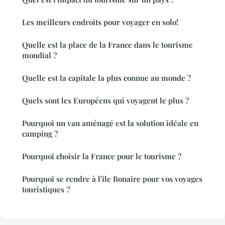
Les meilleurs endroits pour voyager en solo!
Quelle est la place de la France dans le tourisme
mondial ?
Quelle est la capitale la plus connue au monde ?
Quels sont les Européens qui voyagent le plus ?
Pourquoi un van aménagé est la solution idéale en
camping ?
Pourquoi choisir la France pour le tourisme ?
Pourquoi se rendre à l'île Bonaire pour vos voyages
touristiques ?