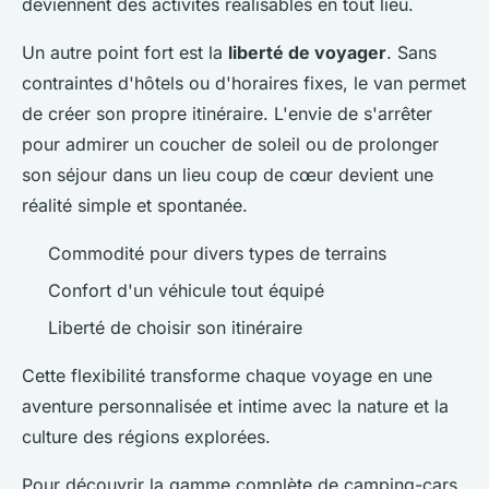
deviennent des activités réalisables en tout lieu.
Un autre point fort est la
liberté de voyager
. Sans
contraintes d'hôtels ou d'horaires fixes, le van permet
de créer son propre itinéraire. L'envie de s'arrêter
pour admirer un coucher de soleil ou de prolonger
son séjour dans un lieu coup de cœur devient une
réalité simple et spontanée.
Commodité pour divers types de terrains
Confort d'un véhicule tout équipé
Liberté de choisir son itinéraire
Cette flexibilité transforme chaque voyage en une
aventure personnalisée et intime avec la nature et la
culture des régions explorées.
Pour découvrir la gamme complète de camping-cars