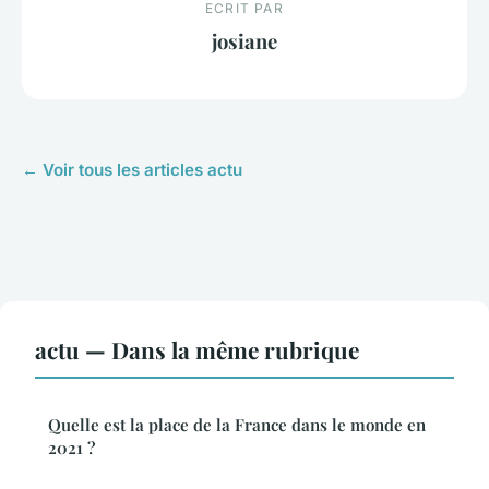
ECRIT PAR
josiane
← Voir tous les articles actu
actu — Dans la même rubrique
Quelle est la place de la France dans le monde en
2021 ?