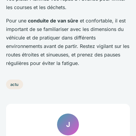
les courses et les déchets.
Pour une
conduite de van sûre
et confortable, il est
important de se familiariser avec les dimensions du
véhicule et de pratiquer dans différents
environnements avant de partir. Restez vigilant sur les
routes étroites et sinueuses, et prenez des pauses
régulières pour éviter la fatigue.
actu
J