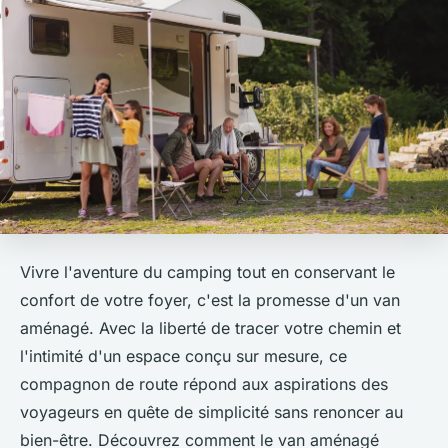
Vivre l'aventure du camping tout en conservant le
confort de votre foyer, c'est la promesse d'un van
aménagé. Avec la liberté de tracer votre chemin et
l'intimité d'un espace conçu sur mesure, ce
compagnon de route répond aux aspirations des
voyageurs en quête de simplicité sans renoncer au
bien-être. Découvrez comment le van aménagé