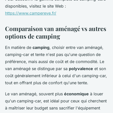
disponibles, visitez le site Web :
https://www.campereve.fr/
Comparaison van aménagé vs autres
options de camping
En matière de
camping
, choisir entre van aménagé,
camping-car et tente n'est pas qu'une question de
préférence, mais aussi de coût et de commodité. Le
van aménagé se distingue par sa
polyvalence
et son
coût généralement inférieur à celui d'un camping-car,
tout en offrant plus de confort qu'une tente.
Le van aménagé, souvent plus
économique
à louer
qu'un camping-car, est idéal pour ceux qui cherchent
à maîtriser leur budget sans sacrifier l'équipement