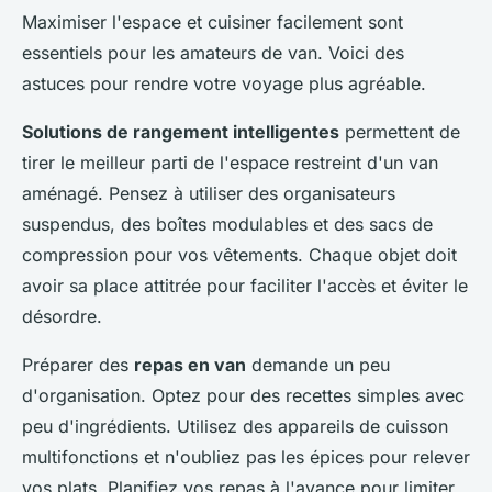
Maximiser l'espace et cuisiner facilement sont
essentiels pour les amateurs de van. Voici des
astuces pour rendre votre voyage plus agréable.
Solutions de rangement intelligentes
permettent de
tirer le meilleur parti de l'espace restreint d'un van
aménagé. Pensez à utiliser des organisateurs
suspendus, des boîtes modulables et des sacs de
compression pour vos vêtements. Chaque objet doit
avoir sa place attitrée pour faciliter l'accès et éviter le
désordre.
Préparer des
repas en van
demande un peu
d'organisation. Optez pour des recettes simples avec
peu d'ingrédients. Utilisez des appareils de cuisson
multifonctions et n'oubliez pas les épices pour relever
vos plats. Planifiez vos repas à l'avance pour limiter