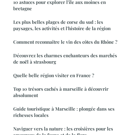
10 astuces pour explorer l'île aux moines en
bretagne
Les plus belles plages de corse du sud : les
paysages, les activités et l'histoire de la région
Comment reconnaître le vin des côtes du Rhône ?
Découvrez les charmes enchanteurs des marchés
de noël à strasbourg
Quelle belle région visiter en France ?
Top 10 trésors cachés à marseille à découvrir
absolument
Guide touristique à Marseille : plongée dans ses
richesses locales
Naviguer vers la nature : les croisières pour les