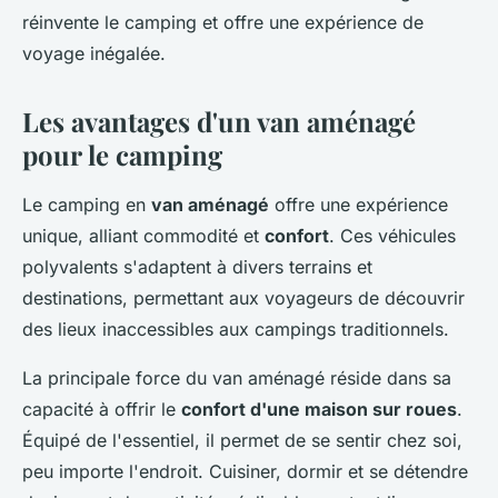
réinvente le camping et offre une expérience de
voyage inégalée.
Les avantages d'un van aménagé
pour le camping
Le camping en
van aménagé
offre une expérience
unique, alliant commodité et
confort
. Ces véhicules
polyvalents s'adaptent à divers terrains et
destinations, permettant aux voyageurs de découvrir
des lieux inaccessibles aux campings traditionnels.
La principale force du van aménagé réside dans sa
capacité à offrir le
confort d'une maison sur roues
.
Équipé de l'essentiel, il permet de se sentir chez soi,
peu importe l'endroit. Cuisiner, dormir et se détendre