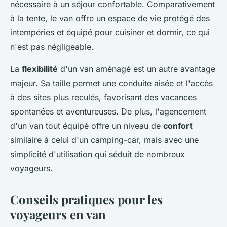
nécessaire à un séjour confortable. Comparativement
à la tente, le van offre un espace de vie protégé des
intempéries et équipé pour cuisiner et dormir, ce qui
n'est pas négligeable.
La
flexibilité
d'un van aménagé est un autre avantage
majeur. Sa taille permet une conduite aisée et l'accès
à des sites plus reculés, favorisant des vacances
spontanées et aventureuses. De plus, l'agencement
d'un van tout équipé offre un niveau de
confort
similaire à celui d'un camping-car, mais avec une
simplicité d'utilisation qui séduit de nombreux
voyageurs.
Conseils pratiques pour les
voyageurs en van