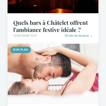
Quels bars à Châtelet offrent
l'ambiance festive idéale ?
11/05/2026 11:01
10 min de lecture →
BON PLAN