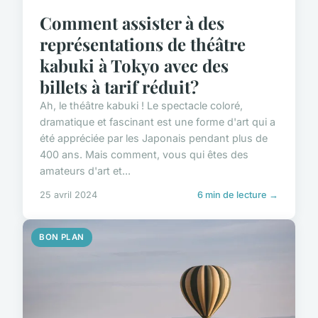
Comment assister à des
représentations de théâtre
kabuki à Tokyo avec des
billets à tarif réduit?
Ah, le théâtre kabuki ! Le spectacle coloré,
dramatique et fascinant est une forme d'art qui a
été appréciée par les Japonais pendant plus de
400 ans. Mais comment, vous qui êtes des
amateurs d'art et...
25 avril 2024
6 min de lecture →
BON PLAN