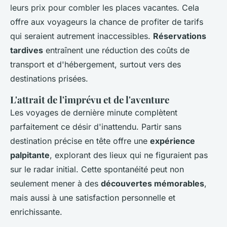
leurs prix pour combler les places vacantes. Cela
offre aux voyageurs la chance de profiter de tarifs
qui seraient autrement inaccessibles.
Réservations
tardives
entraînent une réduction des coûts de
transport et d'hébergement, surtout vers des
destinations prisées.
L'attrait de l'imprévu et de l'aventure
Les voyages de dernière minute complètent
parfaitement ce désir d'inattendu. Partir sans
destination précise en tête offre une
expérience
palpitante
, explorant des lieux qui ne figuraient pas
sur le radar initial. Cette spontanéité peut non
seulement mener à des
découvertes mémorables
,
mais aussi à une satisfaction personnelle et
enrichissante.