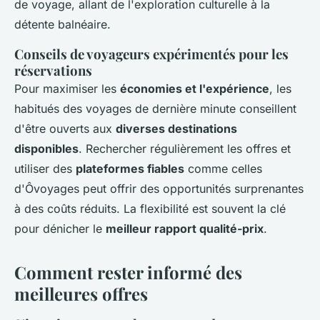
de voyage, allant de l'exploration culturelle à la
détente balnéaire.
Conseils de voyageurs expérimentés pour les
réservations
Pour maximiser les
économies et l'expérience
, les
habitués des voyages de dernière minute conseillent
d'être ouverts aux
diverses destinations
disponibles
. Rechercher régulièrement les offres et
utiliser des
plateformes fiables
comme celles
d'Ôvoyages peut offrir des opportunités surprenantes
à des coûts réduits. La flexibilité est souvent la clé
pour dénicher le
meilleur rapport qualité-prix
.
Comment rester informé des
meilleures offres