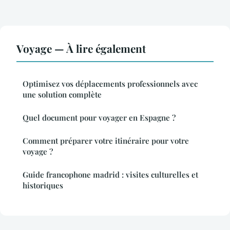
Voyage — À lire également
Optimisez vos déplacements professionnels avec
une solution complète
Quel document pour voyager en Espagne ?
Comment préparer votre itinéraire pour votre
voyage ?
Guide francophone madrid : visites culturelles et
historiques