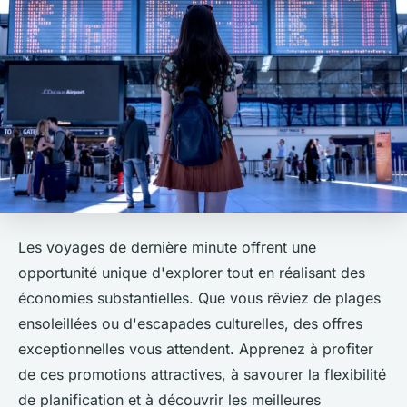
Les voyages de dernière minute offrent une
opportunité unique d'explorer tout en réalisant des
économies substantielles. Que vous rêviez de plages
ensoleillées ou d'escapades culturelles, des offres
exceptionnelles vous attendent. Apprenez à profiter
de ces promotions attractives, à savourer la flexibilité
de planification et à découvrir les meilleures