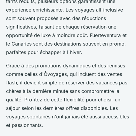
tarifs réduits, plusieurs options garantissent une
expérience enrichissante. Les voyages all-inclusive
sont souvent proposés avec des réductions
significatives, faisant de chaque réservation une
opportunité de luxe à moindre coût. Fuerteventura et
le Canaries sont des destinations souvent en promo,
parfaites pour échapper à l'hiver.
Grâce à des promotions dynamiques et des remises
comme celles d'Ôvoyages, qui incluent des ventes
flash, il devient simple de réserver des vacances pas
chères à la dernière minute sans compromettre la
qualité. Profitez de cette flexibilité pour choisir un
séjour selon les dernières offres disponibles. Les
voyages spontanés n'ont jamais été aussi accessibles
et passionnants.