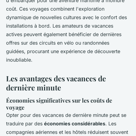
d'embarquer pour une aventure maritime à moindre
coût. Ces voyages combinent l'exploration
dynamique de nouvelles cultures avec le confort des
installations à bord. Les amateurs de vacances
actives peuvent également bénéficier de dernières
offres sur des circuits en vélo ou randonnées
guidées, procurant une expérience de découverte
inoubliable.
Les avantages des vacances de
dernière minute
Économies significatives sur les coûts de
voyage
Opter pour des vacances de dernière minute peut se
traduire par des
économies considérables
. Les
compagnies aériennes et les hôtels réduisent souvent