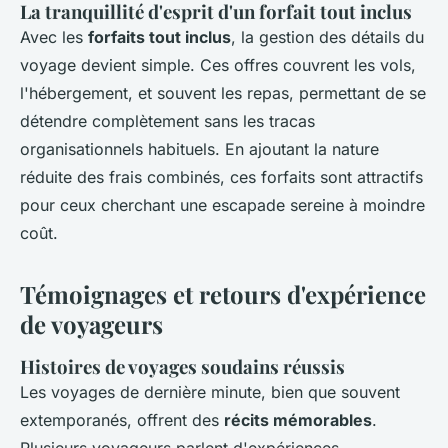
La tranquillité d'esprit d'un forfait tout inclus
Avec les
forfaits tout inclus
, la gestion des détails du
voyage devient simple. Ces offres couvrent les vols,
l'hébergement, et souvent les repas, permettant de se
détendre complètement sans les tracas
organisationnels habituels. En ajoutant la nature
réduite des frais combinés, ces forfaits sont attractifs
pour ceux cherchant une escapade sereine à moindre
coût.
Témoignages et retours d'expérience
de voyageurs
Histoires de voyages soudains réussis
Les voyages de dernière minute, bien que souvent
extemporanés, offrent des
récits mémorables
.
Plusieurs voyageurs parlent d'expériences