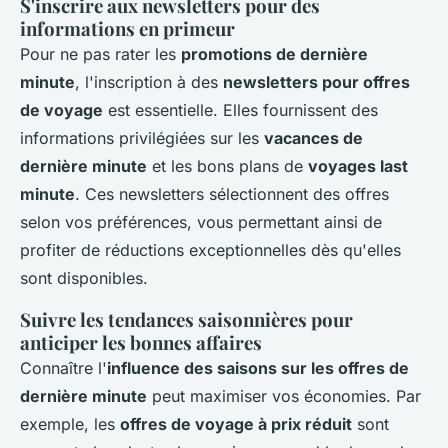
S'inscrire aux newsletters pour des
informations en primeur
Pour ne pas rater les
promotions de dernière
minute
, l'inscription à des
newsletters pour offres
de voyage
est essentielle. Elles fournissent des
informations privilégiées sur les
vacances de
dernière minute
et les bons plans de
voyages last
minute
. Ces newsletters sélectionnent des offres
selon vos préférences, vous permettant ainsi de
profiter de réductions exceptionnelles dès qu'elles
sont disponibles.
Suivre les tendances saisonnières pour
anticiper les bonnes affaires
Connaître l'
influence des saisons sur les offres de
dernière minute
peut maximiser vos économies. Par
exemple, les
offres de voyage à prix réduit
sont