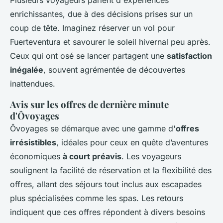
enrichissantes, due à des décisions prises sur un
coup de tête. Imaginez réserver un vol pour
Fuerteventura et savourer le soleil hivernal peu après.
Ceux qui ont osé se lancer partagent une
satisfaction
inégalée
, souvent agrémentée de découvertes
inattendues.
Avis sur les offres de dernière minute
d'Ôvoyages
Ôvoyages se démarque avec une gamme d'
offres
irrésistibles
, idéales pour ceux en quête d’aventures
économiques
à court préavis
. Les voyageurs
soulignent la facilité de réservation et la flexibilité des
offres, allant des séjours tout inclus aux escapades
plus spécialisées comme les spas. Les retours
indiquent que ces offres répondent à divers besoins