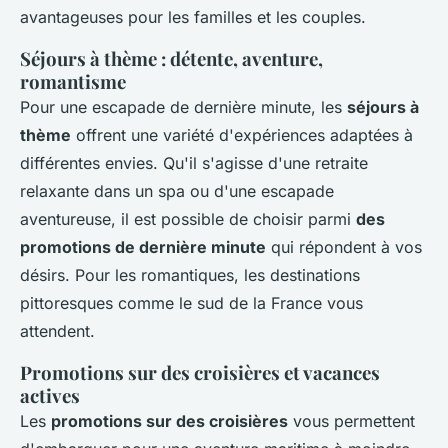
avantageuses pour les familles et les couples.
Séjours à thème : détente, aventure,
romantisme
Pour une escapade de dernière minute, les
séjours à
thème
offrent une variété d'expériences adaptées à
différentes envies. Qu'il s'agisse d'une retraite
relaxante dans un spa ou d'une escapade
aventureuse, il est possible de choisir parmi
des
promotions de dernière minute
qui répondent à vos
désirs. Pour les romantiques, les destinations
pittoresques comme le sud de la France vous
attendent.
Promotions sur des croisières et vacances
actives
Les
promotions sur des croisières
vous permettent