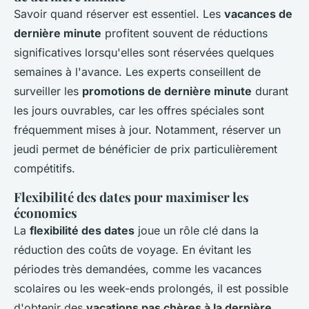
Savoir quand réserver est essentiel. Les
vacances de
dernière minute
profitent souvent de réductions
significatives lorsqu'elles sont réservées quelques
semaines à l'avance. Les experts conseillent de
surveiller les
promotions de dernière minute
durant
les jours ouvrables, car les offres spéciales sont
fréquemment mises à jour. Notamment, réserver un
jeudi permet de bénéficier de prix particulièrement
compétitifs.
Flexibilité des dates pour maximiser les
économies
La
flexibilité des dates
joue un rôle clé dans la
réduction des coûts de voyage. En évitant les
périodes très demandées, comme les vacances
scolaires ou les week-ends prolongés, il est possible
d'obtenir des
vacations pas chères à la dernière