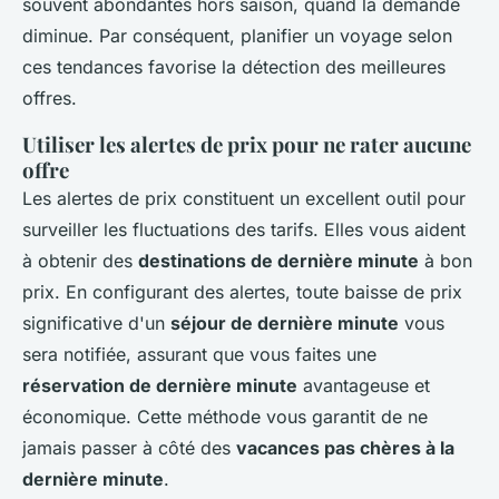
souvent abondantes hors saison, quand la demande
diminue. Par conséquent, planifier un voyage selon
ces tendances favorise la détection des meilleures
offres.
Utiliser les alertes de prix pour ne rater aucune
offre
Les alertes de prix constituent un excellent outil pour
surveiller les fluctuations des tarifs. Elles vous aident
à obtenir des
destinations de dernière minute
à bon
prix. En configurant des alertes, toute baisse de prix
significative d'un
séjour de dernière minute
vous
sera notifiée, assurant que vous faites une
réservation de dernière minute
avantageuse et
économique. Cette méthode vous garantit de ne
jamais passer à côté des
vacances pas chères à la
dernière minute
.