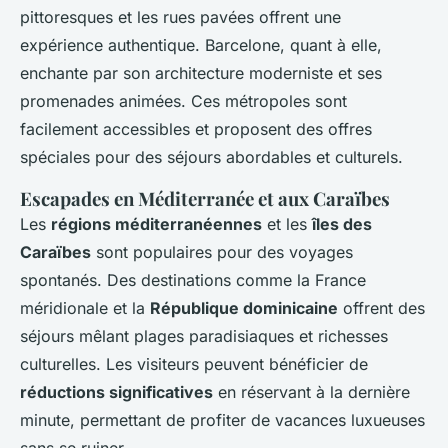
pittoresques et les rues pavées offrent une
expérience authentique. Barcelone, quant à elle,
enchante par son architecture moderniste et ses
promenades animées. Ces métropoles sont
facilement accessibles et proposent des offres
spéciales pour des séjours abordables et culturels.
Escapades en Méditerranée et aux Caraïbes
Les
régions méditerranéennes
et les
îles des
Caraïbes
sont populaires pour des voyages
spontanés. Des destinations comme la France
méridionale et la
République dominicaine
offrent des
séjours mêlant plages paradisiaques et richesses
culturelles. Les visiteurs peuvent bénéficier de
réductions significatives
en réservant à la dernière
minute, permettant de profiter de vacances luxueuses
sans se ruiner.