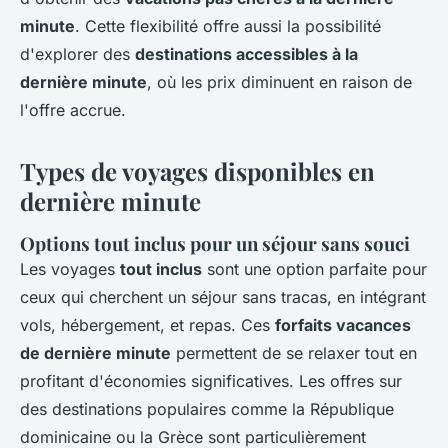
minute
. Cette flexibilité offre aussi la possibilité
d'explorer des
destinations accessibles à la
dernière minute
, où les prix diminuent en raison de
l'offre accrue.
Types de voyages disponibles en
dernière minute
Options tout inclus pour un séjour sans souci
Les voyages
tout inclus
sont une option parfaite pour
ceux qui cherchent un séjour sans tracas, en intégrant
vols, hébergement, et repas. Ces
forfaits vacances
de dernière minute
permettent de se relaxer tout en
profitant d'économies significatives. Les offres sur
des destinations populaires comme la République
dominicaine ou la Grèce sont particulièrement