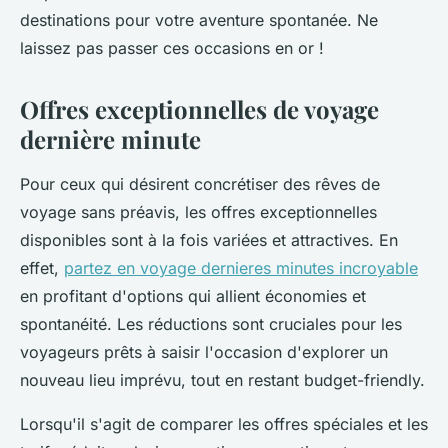
destinations pour votre aventure spontanée. Ne
laissez pas passer ces occasions en or !
Offres exceptionnelles de voyage
dernière minute
Pour ceux qui désirent concrétiser des rêves de
voyage sans préavis, les offres exceptionnelles
disponibles sont à la fois variées et attractives. En
effet,
partez en voyage dernieres minutes incroyable
en profitant d'options qui allient économies et
spontanéité. Les réductions sont cruciales pour les
voyageurs prêts à saisir l'occasion d'explorer un
nouveau lieu imprévu, tout en restant budget-friendly.
Lorsqu'il s'agit de comparer les offres spéciales et les