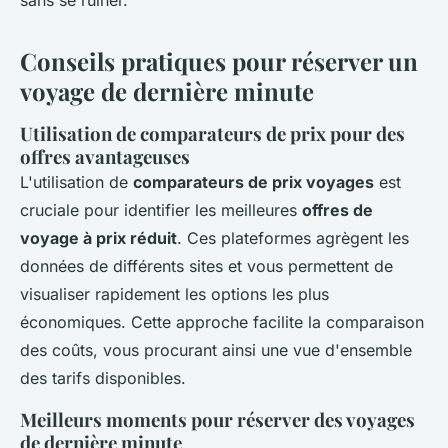
Conseils pratiques pour réserver un
voyage de dernière minute
Utilisation de comparateurs de prix pour des
offres avantageuses
L'utilisation de
comparateurs de prix voyages
est
cruciale pour identifier les meilleures
offres de
voyage à prix réduit
. Ces plateformes agrègent les
données de différents sites et vous permettent de
visualiser rapidement les options les plus
économiques. Cette approche facilite la comparaison
des coûts, vous procurant ainsi une vue d'ensemble
des tarifs disponibles.
Meilleurs moments pour réserver des voyages
de dernière minute